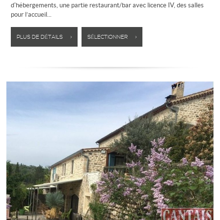
d'hébergements, une partie restaurant/bar avec licence IV, des salles
pour l’accueil...
PLUS DE DÉTAILS >
SÉLECTIONNER >