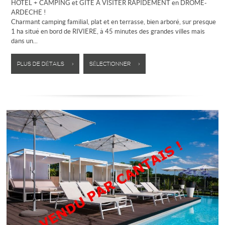
HOTEL + CAMPING et GITE A VISITER RAPIDEMENT en DROME-
ARDECHE !
Charmant camping familial, plat et en terrasse, bien arboré, sur presque
1 ha situé en bord de RIVIERE, à 45 minutes des grandes villes mais
dans un...
PLUS DE DÉTAILS >
SÉLECTIONNER >