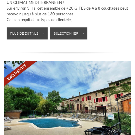
UN CLIMAT MEDITERRANEEN !
Sur environ 3 Ha, cet ensemble de +20 GITES de 4 à 8 couchages peut
recevoir jusqu’à plus de 130 personnes.
Ce bien reçoit deux types de clientèle,...
PLUS DE DÉTAILS >
SÉLECTIONNER >