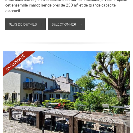
cet ensemble immobilier de près de 250 m² et de grande capacité
d'accueil....
PLUS DE DÉTAILS >
SÉLECTIONNER >