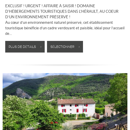
EXCLUSIF ! URGENT ! AFFAIRE À SAISIR ! DOMAINE
D'HÉBERGEMENTS TOURISTIQUES DANS L'HÉRAULT, AU COEUR
D’UN ENVIRONNEMENT PRÉSERVÉ !
Au cœur d’un environnement naturel préservé, cet établissement
touristique bénéficie d’un cadre verdoyant et paisible, idéal pour l’accueil
de...
PLUS DE DÉTAILS >
SÉLECTIONNER >