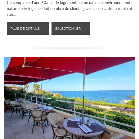
Ce complexe d'une 60aine de logements situé dans un environnement
naturel privilégié, séduit nombre de clients grâce à son cadre paisible et
son...
PLUS DE DÉTAILS >
SÉLECTIONNER >