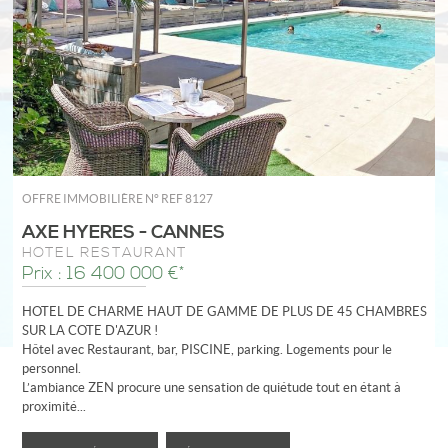
OFFRE IMMOBILIÈRE N°
REF 8127
AXE HYERES - CANNES
HÔTEL RESTAURANT
Prix : 16 400 000 €*
HOTEL DE CHARME HAUT DE GAMME DE PLUS DE 45 CHAMBRES
SUR LA COTE D'AZUR !
Hôtel avec Restaurant, bar, PISCINE, parking. Logements pour le
personnel.
L’ambiance ZEN procure une sensation de quiétude tout en étant à
proximité...