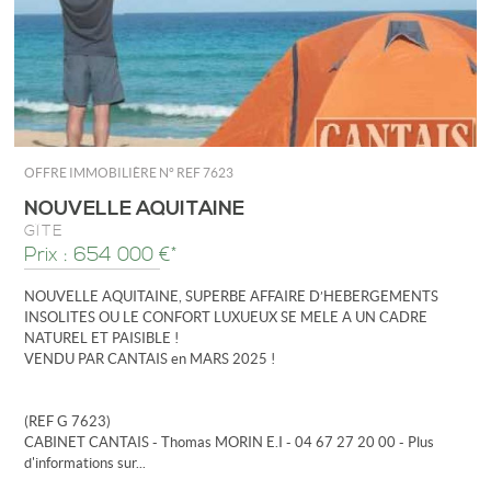
OFFRE IMMOBILIÈRE N°
REF 7623
NOUVELLE AQUITAINE
GÎTE
Prix : 654 000 €*
NOUVELLE AQUITAINE, SUPERBE AFFAIRE D’HEBERGEMENTS
INSOLITES OU LE CONFORT LUXUEUX SE MELE A UN CADRE
NATUREL ET PAISIBLE !
VENDU PAR CANTAIS en MARS 2025 !
(REF G 7623)
CABINET CANTAIS - Thomas MORIN E.I - 04 67 27 20 00 - Plus
d'informations sur...