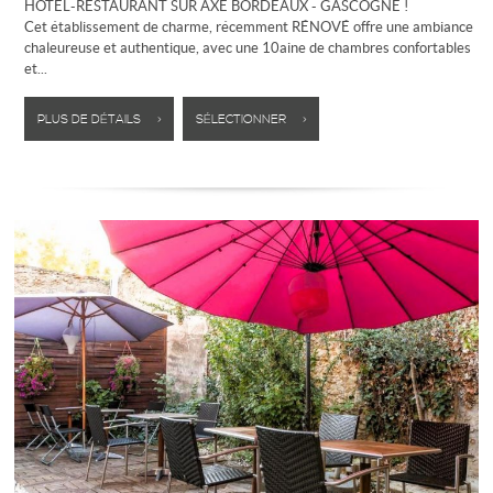
HOTEL-RESTAURANT SUR AXE BORDEAUX - GASCOGNE !
Cet établissement de charme, récemment RÉNOVÉ offre une ambiance
chaleureuse et authentique, avec une 10aine de chambres confortables
et...
PLUS DE DÉTAILS >
SÉLECTIONNER >