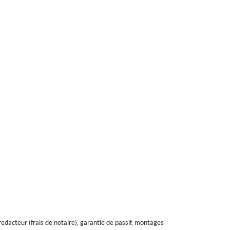
rédacteur (frais de notaire), garantie de passif, montages